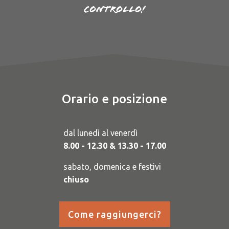
controllo!
Orario e posizione
dal lunedì al venerdì
8.00 - 12.30 & 13.30 - 17.00
sabato, domenica e festivi
chiuso
Come raggiungerci?