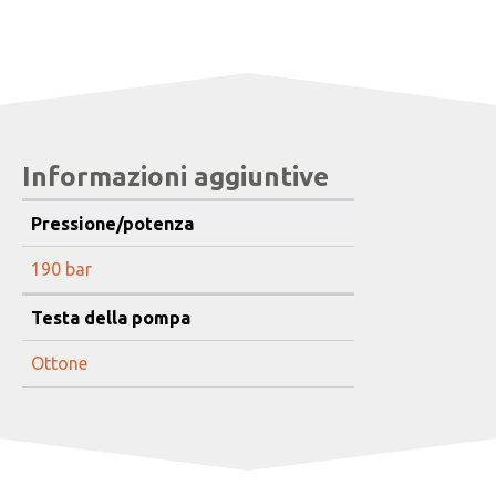
Informazioni aggiuntive
Pressione/potenza
190 bar
Testa della pompa
Ottone