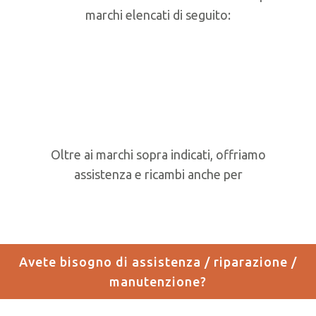
marchi elencati di seguito:
Oltre ai marchi sopra indicati, offriamo
assistenza e ricambi anche per
Avete bisogno di assistenza / riparazione /
manutenzione?