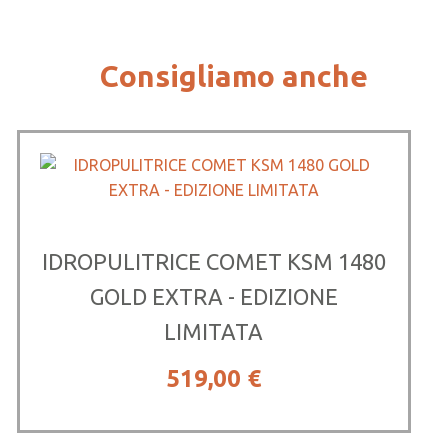
Consigliamo anche
IDROPULITRICE COMET KSM 1480
GOLD EXTRA - EDIZIONE
LIMITATA
519,00
€