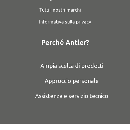
Tutti i nostri marchi
Informativa sulla privacy
Perché Antler?
Ampia scelta di prodotti
Approccio personale
Assistenza e servizio tecnico