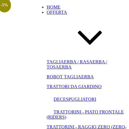
-5%
HOME
OFFERTA
TAGLIAERBA / RASAERBA /
TOSAERBA
ROBOT TAGLIAERBA
TRATTORI DA GIARDINO
DECESPUGLIATORI
TRATTORINI - PIATO FRONTALE
(RIDERS)
TRATTORINI - RAGGIO ZERO (ZERO-