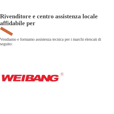
Rivenditore e centro assistenza
locale
affidabile per
Vendiamo e forniamo assistenza tecnica per i marchi elencati di
seguito: