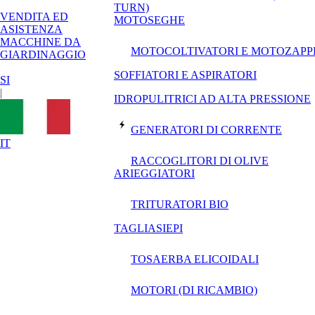
TURN)
VENDITA ED
MOTOSEGHE
ASISTENZA
MACCHINE DA
MOTOCOLTIVATORI E MOTOZAPP
GIARDINAGGIO
SOFFIATORI E ASPIRATORI
SI
|
IDROPULITRICI AD ALTA PRESSIONE
GENERATORI DI CORRENTE
IT
RACCOGLITORI DI OLIVE
ARIEGGIATORI
TRITURATORI BIO
TAGLIASIEPI
TOSAERBA ELICOIDALI
MOTORI (DI RICAMBIO)