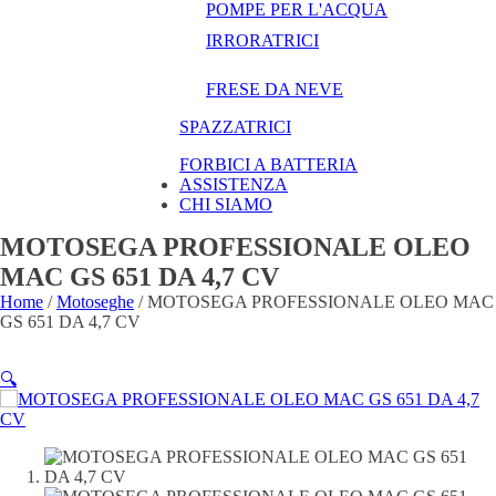
POMPE PER L'ACQUA
IRRORATRICI
FRESE DA NEVE
SPAZZATRICI
FORBICI A BATTERIA
ASSISTENZA
CHI SIAMO
MOTOSEGA PROFESSIONALE OLEO
MAC GS 651 DA 4,7 CV
Home
/
Motoseghe
/ MOTOSEGA PROFESSIONALE OLEO MAC
GS 651 DA 4,7 CV
🔍