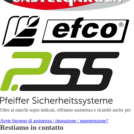
Oltre ai marchi sopra indicati, offriamo assistenza e ricambi anche per
Avete bisogno di assistenza / riparazione / manutenzione?
Restiamo
in contatto