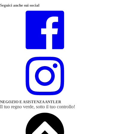
Seguici anche sui
social
NEGOZIO E ASISTENZA ANTLER
Il tuo regno verde, sotto il tuo controllo!