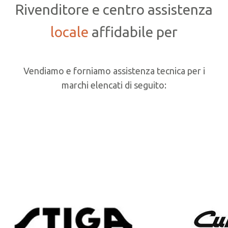
Rivenditore e centro assistenza
locale
affidabile per
Vendiamo e forniamo assistenza tecnica per i
marchi elencati di seguito: