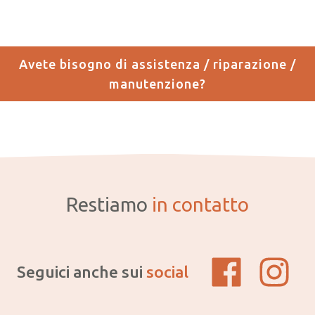
Avete bisogno di assistenza / riparazione /
manutenzione?
Restiamo
in contatto
Seguici anche sui
social