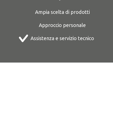
Ampia scelta di prodotti
Approccio personale
Assistenza e servizio tecnico