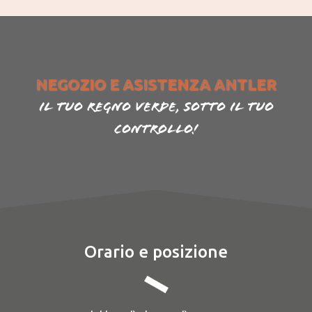
NEGOZIO E ASISTENZA ANTLER
Il tuo regno verde, sotto il tuo
controllo!
Orario e posizione