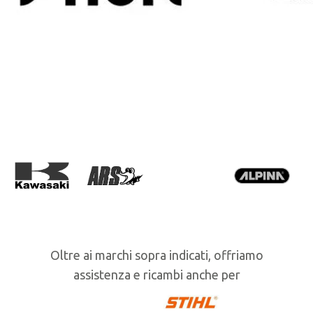
Oltre ai marchi sopra indicati, offriamo
assistenza e ricambi anche per