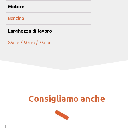
Motore
Benzina
Larghezza di lavoro
85cm / 60cm / 35cm
Consigliamo anche