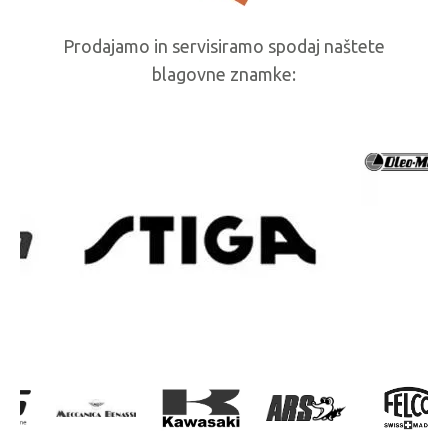
Prodajamo in servisiramo spodaj naštete
blagovne znamke: