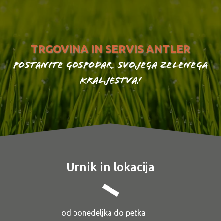
TRGOVINA IN SERVIS ANTLER
Postanite gospodar svojega zelenega
kraljestva!
Urnik in lokacija
od ponedeljka do petka