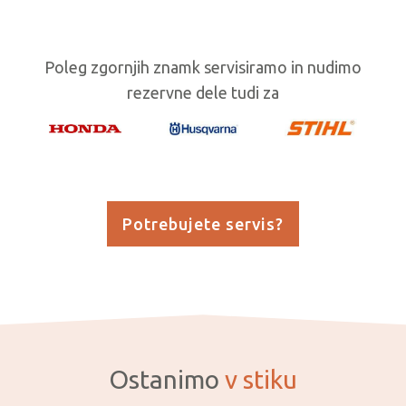
Poleg zgornjih znamk servisiramo in nudimo
rezervne dele tudi za
Potrebujete servis?
Ostanimo
v stiku