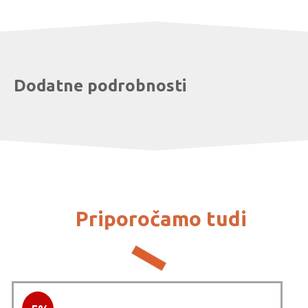
Dodatne podrobnosti
Priporočamo tudi