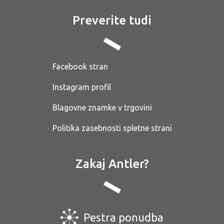
Preverite tudi
Facebook stran
Instagram profil
Blagovne znamke v trgovini
Politika zasebnosti spletne strani
Zakaj Antler?
Pestra ponudba