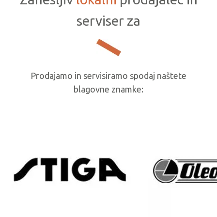
serviser za
Prodajamo in servisiramo spodaj naštete
blagovne znamke: