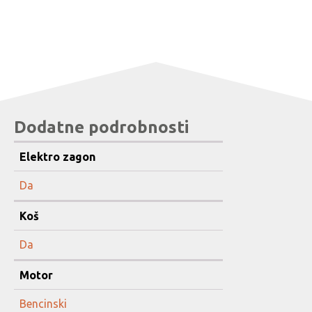
Dodatne podrobnosti
Elektro zagon
Da
Koš
Da
Motor
Bencinski