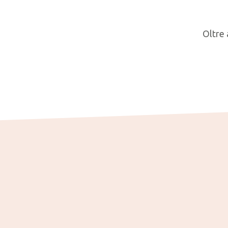
Oltre 