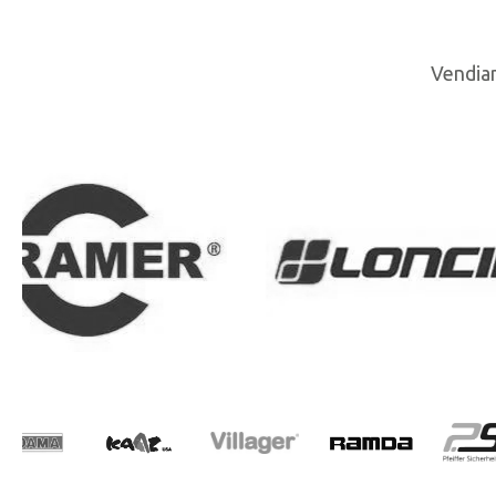
Vendiam