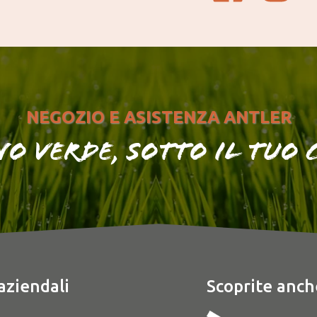
NEGOZIO E ASISTENZA ANTLER
no verde, sotto il tuo
aziendali
Scoprite anch