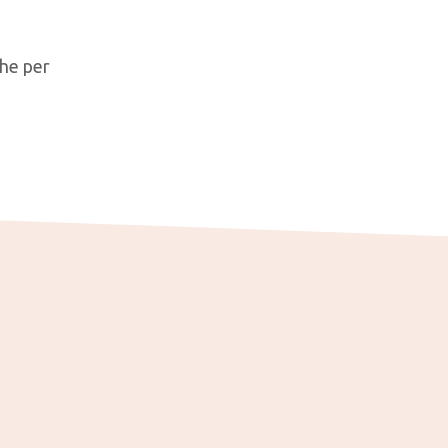
che per