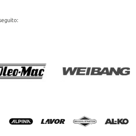
seguito: