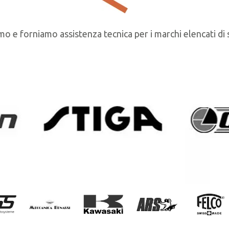
o e forniamo assistenza tecnica per i marchi elencati di 