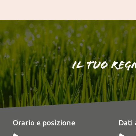
Il tuo reg
Orario e posizione
Dati 